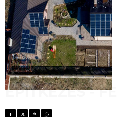
ÉPÍTKEZÉS - F