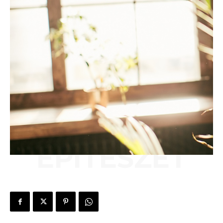
ÉPÍTÉSZET