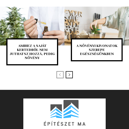
AMIHEZ A SAJÁT
A NÖVÉNYI KIVONATOK
KERTEDBŐL NEM
SZEREPE
JUTHATSZ HOZZÁ, PEDIG
EGÉSZSÉGÜNKBEN
NÖVÉNY