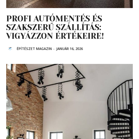
PROFI AUTÓMENTÉS ÉS
SZAKSZERŰ SZÁLLÍTÁS:
VIGYÁZZON ÉRTÉKEIRE!
ÉPÍTÉSZET MAGAZIN
-
JANUÁR 16, 2026