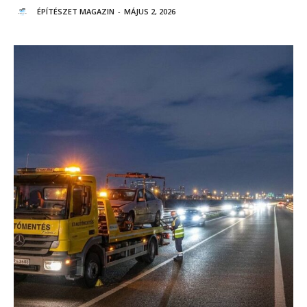
ÉPÍTÉSZET MAGAZIN
-
MÁJUS 2, 2026