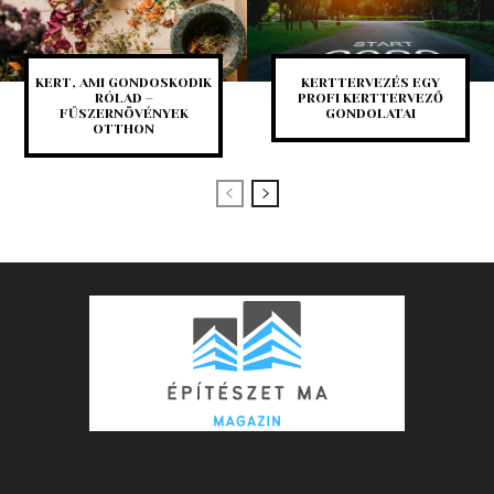
KERT, AMI GONDOSKODIK
KERTTERVEZÉS EGY
RÓLAD –
PROFI KERTTERVEZŐ
FŰSZERNÖVÉNYEK
GONDOLATAI
OTTHON