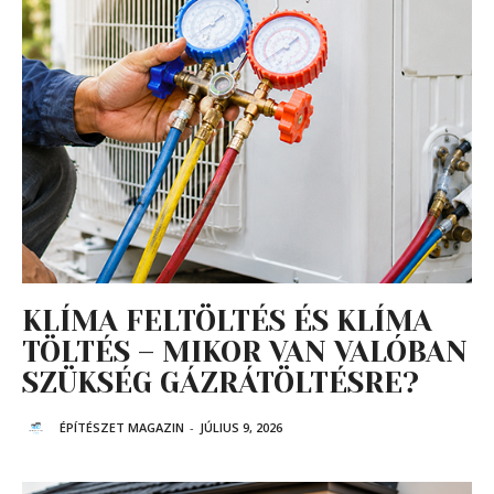
KLÍMA FELTÖLTÉS ÉS KLÍMA
TÖLTÉS – MIKOR VAN VALÓBAN
SZÜKSÉG GÁZRÁTÖLTÉSRE?
ÉPÍTÉSZET MAGAZIN
-
JÚLIUS 9, 2026