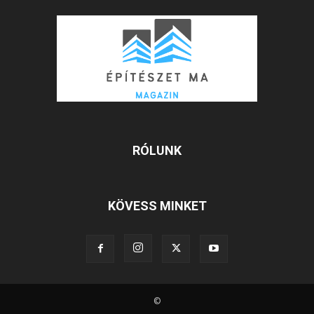
RÓLUNK
KÖVESS MINKET
©