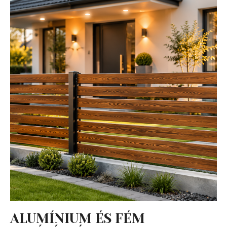
ALUMÍNIUM ÉS FÉM