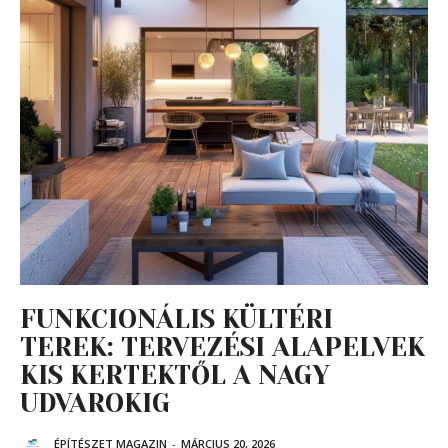
FUNKCIONÁLIS KÜLTÉRI
TEREK: TERVEZÉSI ALAPELVEK
KIS KERTEKTŐL A NAGY
UDVAROKIG
ÉPÍTÉSZET MAGAZIN
-
MÁRCIUS 20, 2026