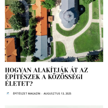
HOGYAN ALAKÍTJÁK ÁT AZ
ÉPÍTÉSZEK A KÖZÖSSÉGI
ÉLETET?
ÉPÍTÉSZET MAGAZIN
-
AUGUSZTUS 13, 2025