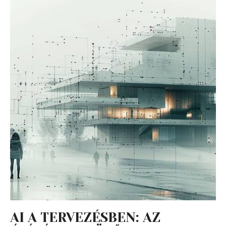
AI A TERVEZÉSBEN: AZ