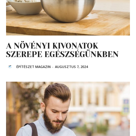
A NÖVÉNYI KIVONATOK
SZEREPE EGÉSZSÉGÜNKBEN
ÉPÍTÉSZET MAGAZIN
-
AUGUSZTUS 7, 2024