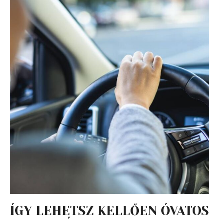
ÍGY LEHETSZ KELLŐEN ÓVATOS