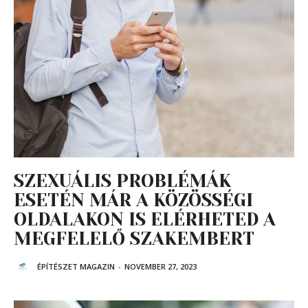
SZEXUÁLIS PROBLÉMÁK
ESETÉN MÁR A KÖZÖSSÉGI
OLDALAKON IS ELÉRHETED A
MEGFELELŐ SZAKEMBERT
ÉPÍTÉSZET MAGAZIN
-
NOVEMBER 27, 2023