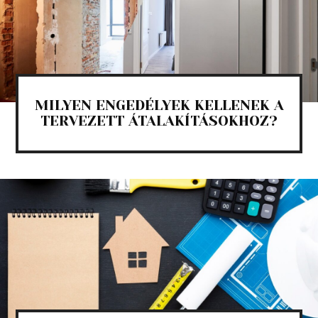
MILYEN ENGEDÉLYEK KELLENEK A
TERVEZETT ÁTALAKÍTÁSOKHOZ?