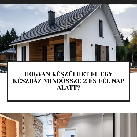
HOGYAN KÉSZÜLHET EL EGY
KÉSZHÁZ MINDÖSSZE 2 ÉS FÉL NAP
ALATT?