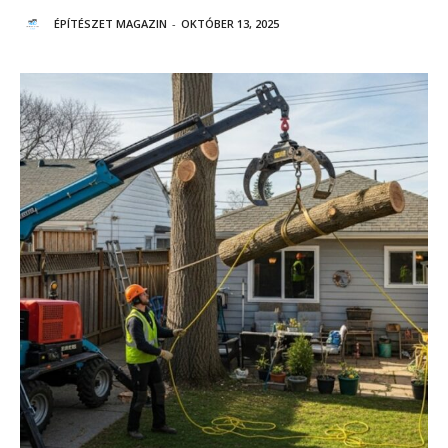
ÉPÍTÉSZET MAGAZIN
-
OKTÓBER 13, 2025