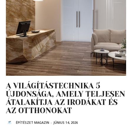
A VILÁGÍTÁSTECHNIKA 5
ÚJDONSÁGA, AMELY TELJESEN
ÁTALAKÍTJA AZ IRODÁKAT ÉS
AZ OTTHONOKAT
ÉPÍTÉSZET MAGAZIN
-
JÚNIUS 14, 2026