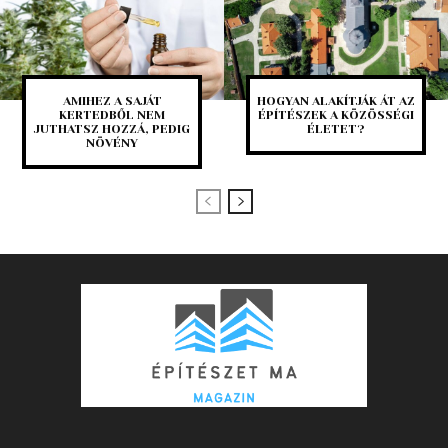
AMIHEZ A SAJÁT
HOGYAN ALAKÍTJÁK ÁT AZ
KERTEDBŐL NEM
ÉPÍTÉSZEK A KÖZÖSSÉGI
JUTHATSZ HOZZÁ, PEDIG
ÉLETET?
NÖVÉNY