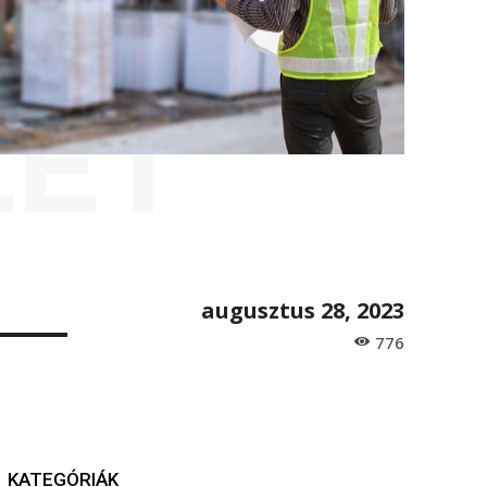
LET
augusztus 28, 2023
776
KATEGÓRIÁK