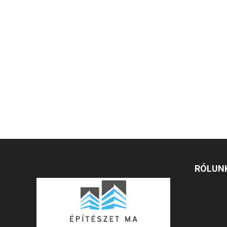
RÓLUN