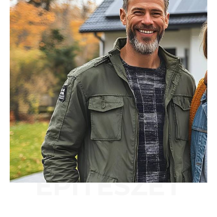
ÉPÍTÉSZET