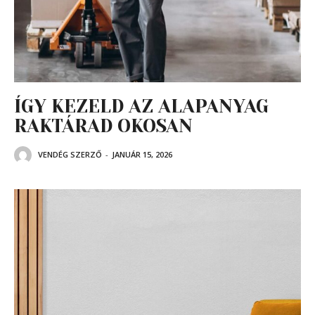
ÍGY KEZELD AZ ALAPANYAG
RAKTÁRAD OKOSAN
VENDÉG SZERZŐ
-
JANUÁR 15, 2026