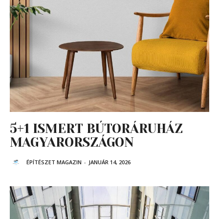
5+1 ISMERT BÚTORÁRUHÁZ
MAGYARORSZÁGON
ÉPÍTÉSZET MAGAZIN
-
JANUÁR 14, 2026