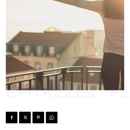
ÉPÍTKEZÉS - F