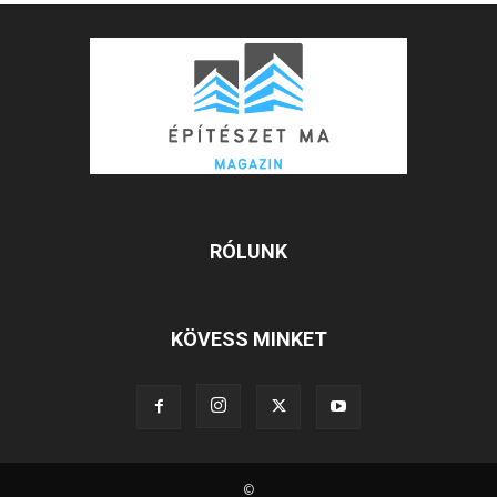
RÓLUNK
KÖVESS MINKET
©