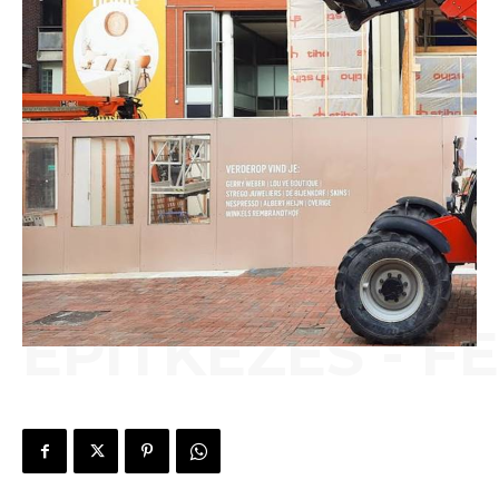
ÉPÍTKEZÉS - F