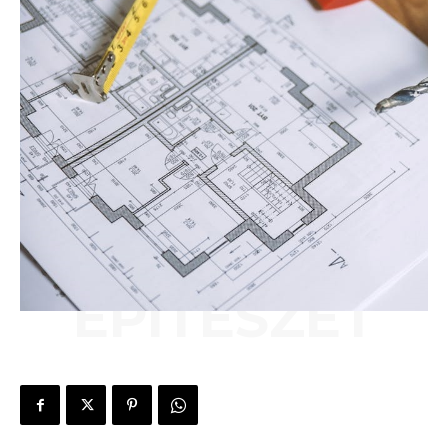
ÉPÍTÉSZET