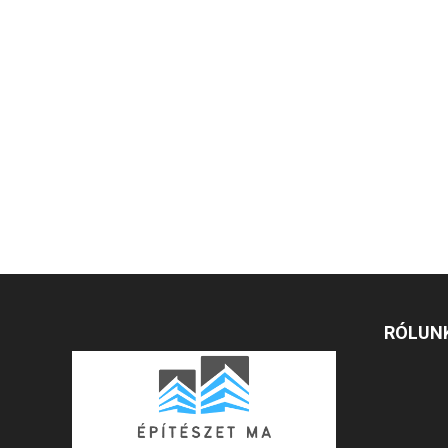
RÓLUN