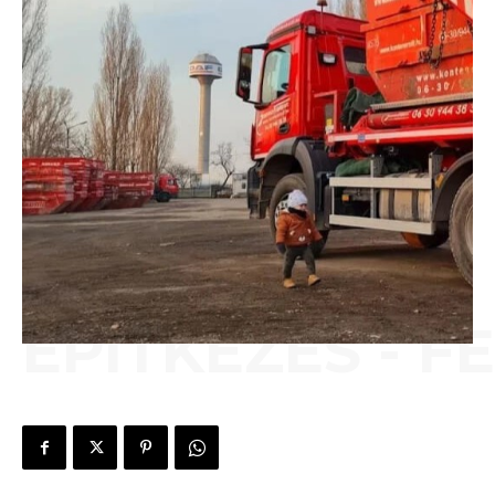
ÉPÍTKEZÉS - F