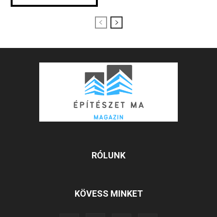
RÓLUNK
KÖVESS MINKET