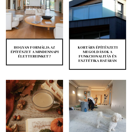
HOGYAN FORMÁLJA AZ
KORTÁRS ÉPÍTÉSZETI
ÉPÍTÉSZET A MINDENNAPI
MEGOLDÁSOK A
ÉLETTEREINKET?
FUNKCIONALITÁS ÉS
ESZTÉTIKA HATÁRÁN