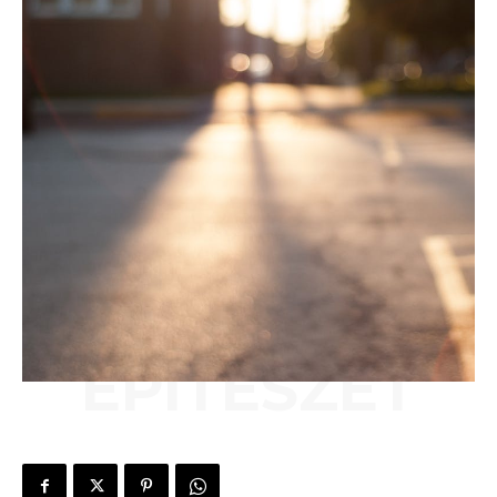
ÉPÍTÉSZET