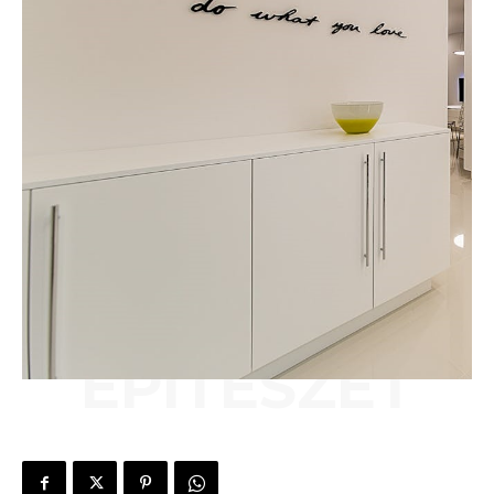
ÉPÍTÉSZET