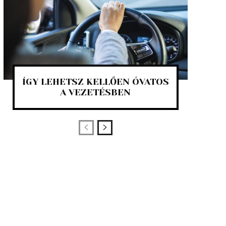
ÍGY LEHETSZ KELLŐEN ÓVATOS
A VEZETÉSBEN