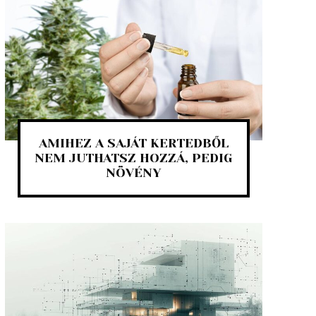
AMIHEZ A SAJÁT KERTEDBŐL
NEM JUTHATSZ HOZZÁ, PEDIG
NÖVÉNY