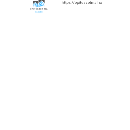
https://epiteszetma.hu