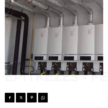
ÉPÍTKEZÉS - F