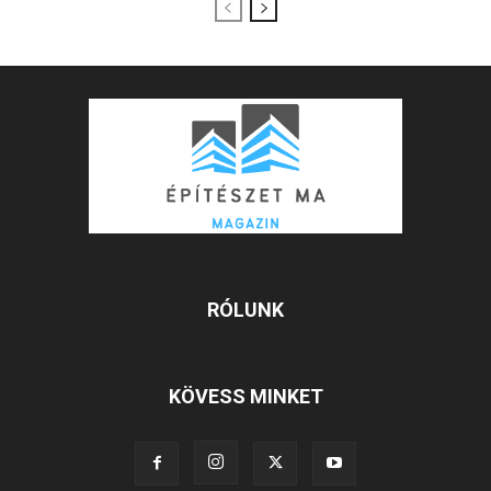
RÓLUNK
KÖVESS MINKET