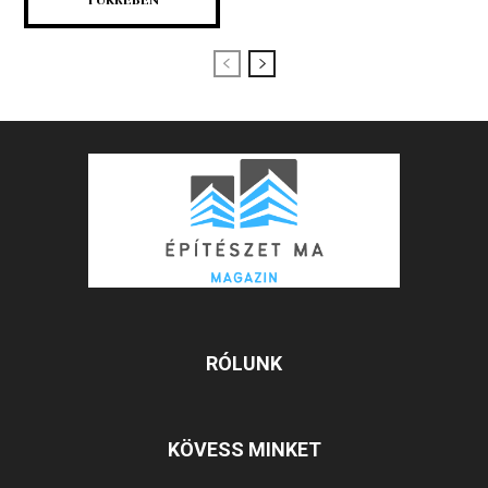
RÓLUNK
KÖVESS MINKET