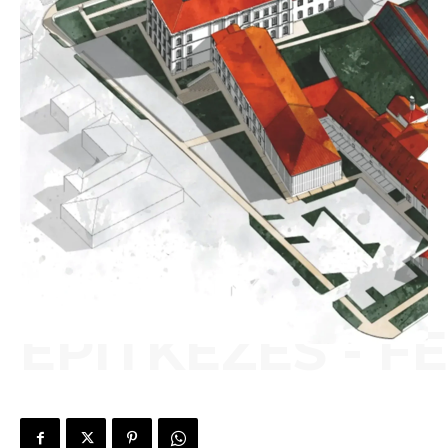
ÉPÍTKEZÉS - F