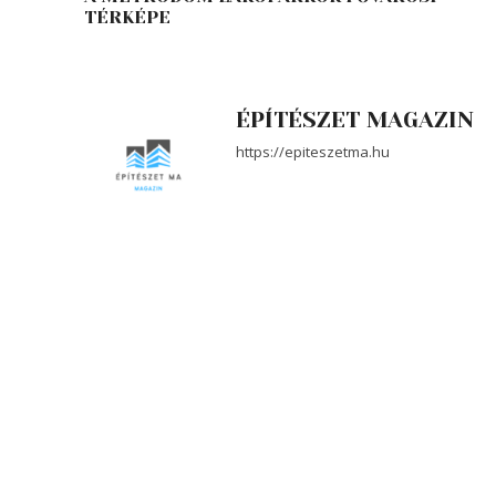
TÉRKÉPE
ÉPÍTÉSZET MAGAZIN
https://epiteszetma.hu