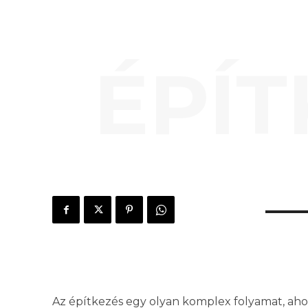
ÉPÍT
Az építkezés egy olyan komplex folyamat, aho