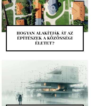
HOGYAN ALAKÍTJÁK ÁT AZ
ÉPÍTÉSZEK A KÖZÖSSÉGI
ÉLETET?