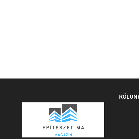
RÓLUN