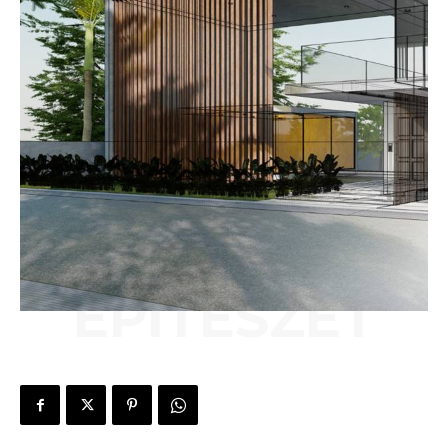
ÉPÍTÉSZET