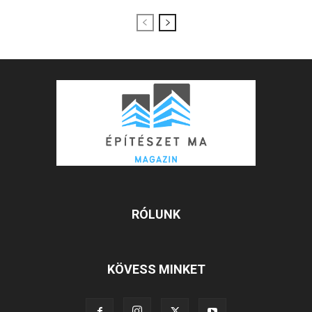
RÓLUNK
KÖVESS MINKET