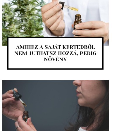
AMIHEZ A SAJÁT KERTEDBŐL
NEM JUTHATSZ HOZZÁ, PEDIG
NÖVÉNY