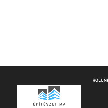
RÓLUN