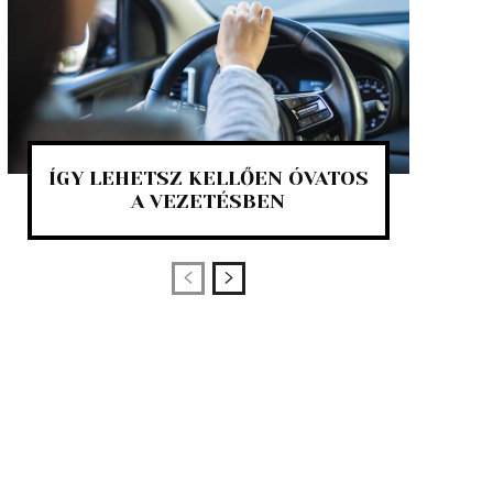
ÍGY LEHETSZ KELLŐEN ÓVATOS
A VEZETÉSBEN