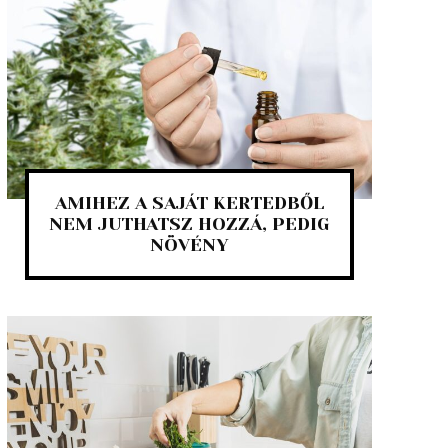
AMIHEZ A SAJÁT KERTEDBŐL
NEM JUTHATSZ HOZZÁ, PEDIG
NÖVÉNY