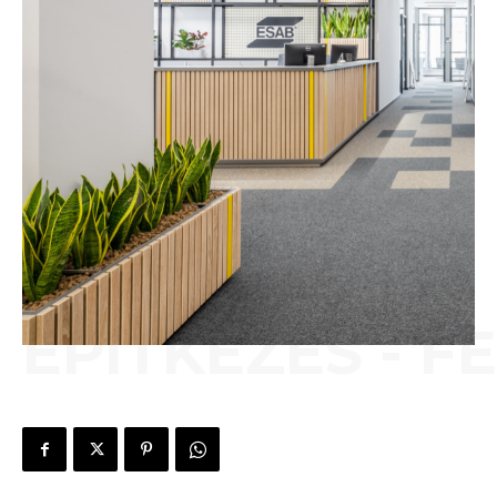
ÉPÍTKEZÉS - F