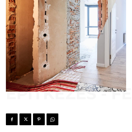
ÉPÍTKEZÉS - F