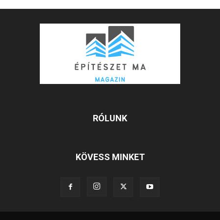
RÓLUNK
KÖVESS MINKET