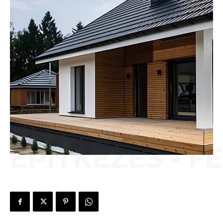
ÉPÍTKEZÉS - F