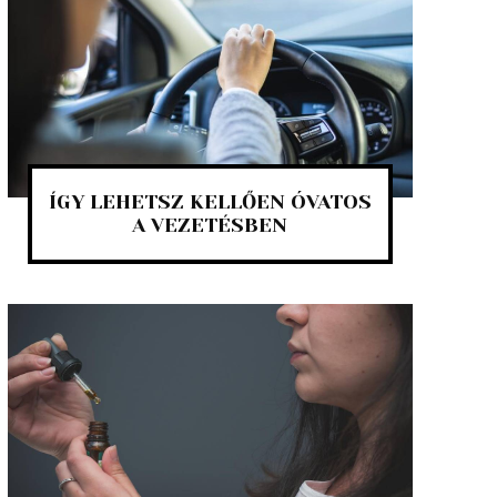
ÍGY LEHETSZ KELLŐEN ÓVATOS
A VEZETÉSBEN