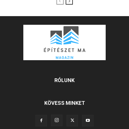
RÓLUNK
KÖVESS MINKET