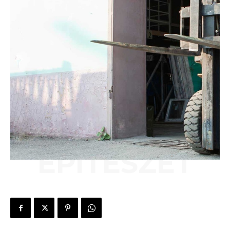
ÉPÍTÉSZET