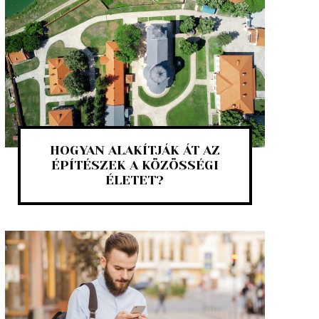
HOGYAN ALAKÍTJÁK ÁT AZ
ÉPÍTÉSZEK A KÖZÖSSÉGI
ÉLETET?