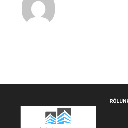
RÓLUN