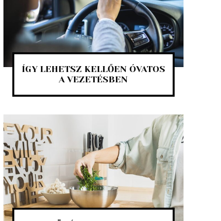
ÍGY LEHETSZ KELLŐEN ÓVATOS
A VEZETÉSBEN