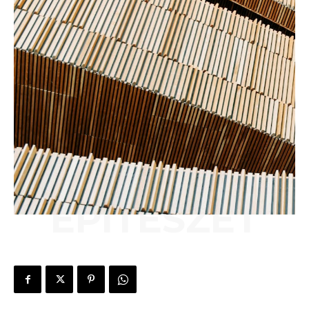
ÉPÍTÉSZET